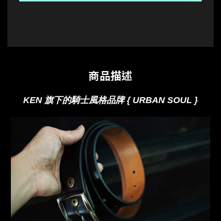
商品描述
KEN 旗下的騎士風格品牌 { URBAN SOUL }