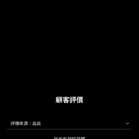
顧客評價
尚未有任何評價