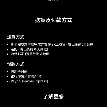
送貨及付款方式
送貨方式
刷卡完成或匯款完成之後在 7-11取貨 ( 寄出後約5天到達)
宅配 ( 寄出後約兩天到達)
海外郵寄 (適用於海外地區)
付款方式
信用卡付款
銀行轉帳／實體ATM
Paypal (Paypal Express)
了解更多