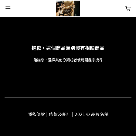
抱歉，這個商品類別沒有相關商品
建議您，選擇其他分類或者使用關鍵字搜尋
隱私條款 | 條款及細則 | 2021 © 品牌名稱