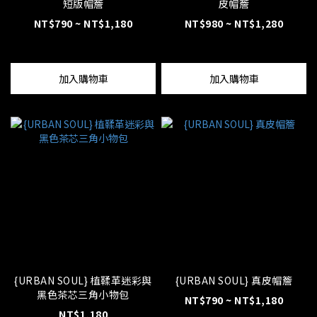
短版帽簷
皮帽簷
NT$790 ~ NT$1,180
NT$980 ~ NT$1,280
加入購物車
加入購物車
{URBAN SOUL} 植鞣革迷彩與
{URBAN SOUL} 真皮帽簷
黑色茶芯三角小物包
NT$790 ~ NT$1,180
NT$1,180