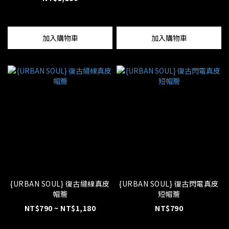
加入購物車
加入購物車
{URBAN SOUL} 復古縫線真皮
{URBAN SOUL} 復古閃電真皮
帽簷
短帽簷
NT$790 ~ NT$1,180
NT$790