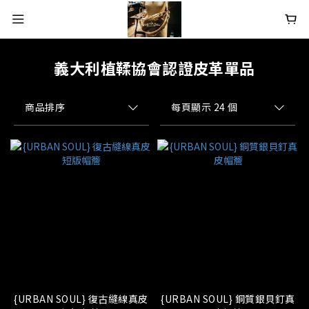
義大利植鞣協會認證皮革單品
商品排序
每頁顯示 24 個
{URBAN SOUL} 復古縫線真皮
{URBAN SOUL} 銅質銀貝釘真