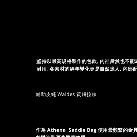
堅持以最高規格製作的包款, 內裡當然也不能
耐用, 各素材的經年變化更是自然迷人, 內
輔助皮繩 Waldes 黃銅拉鍊
作為 Athena Saddle Bag 使用最頻