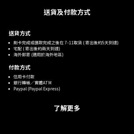
送貨及付款方式
送貨方式
刷卡完成或匯款完成之後在 7-11取貨 ( 寄出後約5天到達)
宅配 ( 寄出後約兩天到達)
海外郵寄 (適用於海外地區)
付款方式
信用卡付款
銀行轉帳／實體ATM
Paypal (Paypal Express)
了解更多