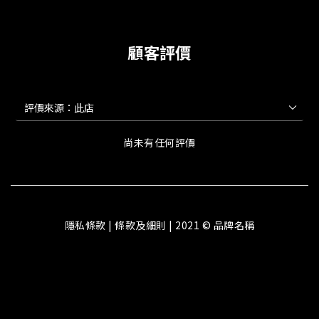
顧客評價
尚未有任何評價
隱私條款 | 條款及細則 | 2021 © 品牌名稱