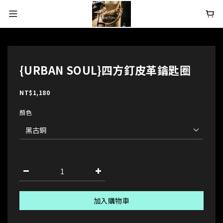
{URBAN SOUL}四方釘皮革鑰匙圈
NT$1,180
顏色
加入購物車