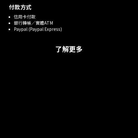
付款方式
信用卡付款
銀行轉帳／實體ATM
Paypal (Paypal Express)
了解更多