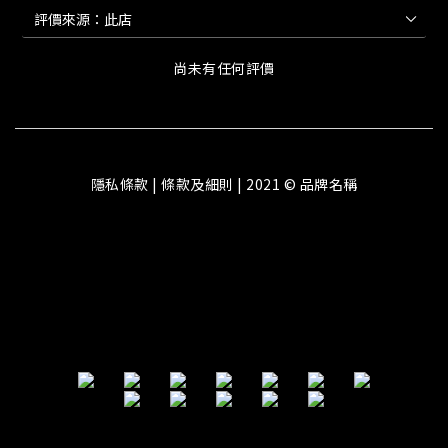
尚未有任何評價
隱私條款 | 條款及細則 | 2021 © 品牌名稱