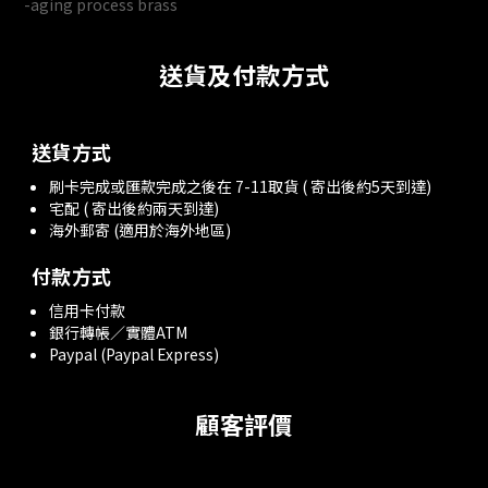
-aging process brass
送貨及付款方式
送貨方式
刷卡完成或匯款完成之後在 7-11取貨 ( 寄出後約5天到達)
宅配 ( 寄出後約兩天到達)
海外郵寄 (適用於海外地區)
付款方式
信用卡付款
銀行轉帳／實體ATM
Paypal (Paypal Express)
顧客評價