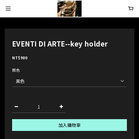
EVENTI DI ARTE--key holder
NT$980
顏色
加入購物車