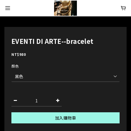
EVENTI DI ARTE--bracelet
NT$980
顏色
加入購物車