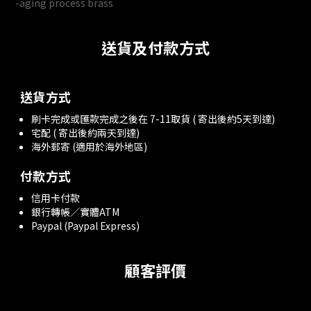
-aging process brass
送貨及付款方式
送貨方式
刷卡完成或匯款完成之後在 7-11取貨 ( 寄出後約5天到達)
宅配 ( 寄出後約兩天到達)
海外郵寄 (適用於海外地區)
付款方式
信用卡付款
銀行轉帳／實體ATM
Paypal (Paypal Express)
顧客評價