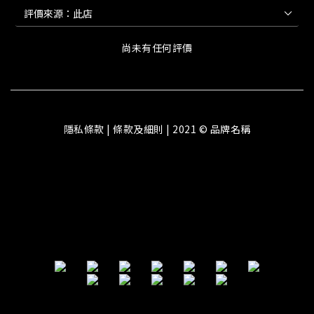
尚未有任何評價
隱私條款 | 條款及細則 | 2021 © 品牌名稱