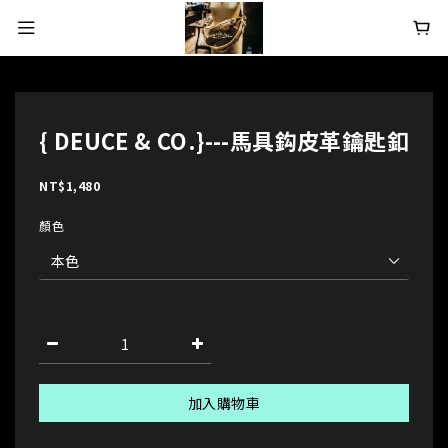
{ DEUCE & CO.}---馬具鈎皮革鑰匙釦
NT$1,480
顏色
加入購物車