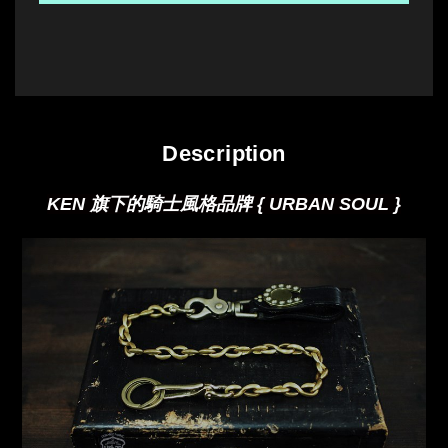
Description
KEN 旗下的騎士風格品牌 { URBAN SOUL }