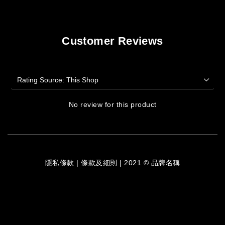
Customer Reviews
No review for this product
隱私條款 | 條款及細則 | 2021 © 品牌名稱