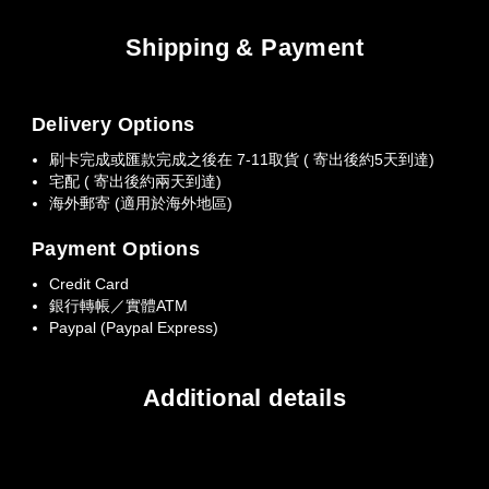
Shipping & Payment
Delivery Options
刷卡完成或匯款完成之後在 7-11取貨 ( 寄出後約5天到達)
宅配 ( 寄出後約兩天到達)
海外郵寄 (適用於海外地區)
Payment Options
Credit Card
銀行轉帳／實體ATM
Paypal (Paypal Express)
Additional details