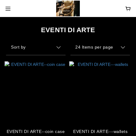
EVENTI DI ARTE
Sort by
24 Items per page
EVENTI DI ARTE--coin case
EVENTI DI ARTE---wallets