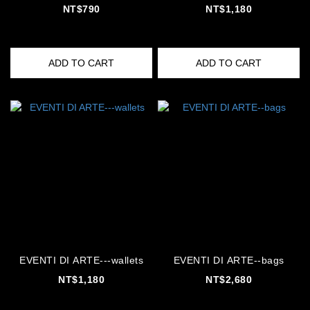
NT$790
NT$1,180
ADD TO CART
ADD TO CART
EVENTI DI ARTE---wallets
EVENTI DI ARTE--bags
NT$1,180
NT$2,680