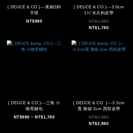
{ DEUCE & CO.}---黃銅S鉤
{ DEUCE & CO.}---3.0cm
手環
1¼"水兵鉤皮帶
NT$980
NT$1,980
NT$1,780
{ DEUCE & CO.}---三角 小
{ DEUCE & CO. }---3.3cm
物零錢包
寬 漸縮 2cm 西部皮帶
NT$980 ~ NT$1,780
NT$2,980
NT$2,980