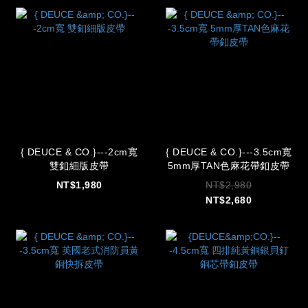
{ DEUCE & CO.}---2cm寬
{ DEUCE & CO.}---3.5cm寬
雙釦細版皮帶
5mm厚TAN色麻花帶釦皮帶
NT$1,980
NT$2,980
NT$2,680