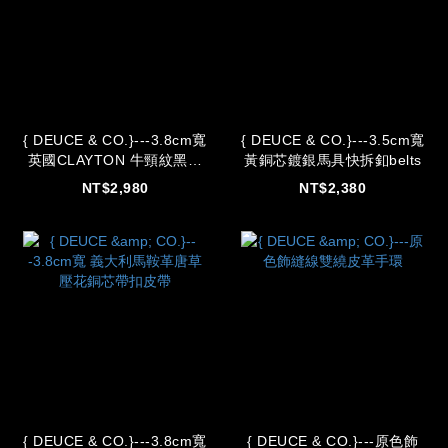
{ DEUCE & CO.}---3.8cm寬
{ DEUCE & CO.}---3.5cm寬
英國CLAYTON 牛頸紋黑方
黃銅芯鍍銀馬具快拆釦belts
型單針銀帶釦皮帶
NT$2,980
NT$2,380
{ DEUCE & CO.}---3.8cm寬
{ DEUCE & CO.}---原色飾