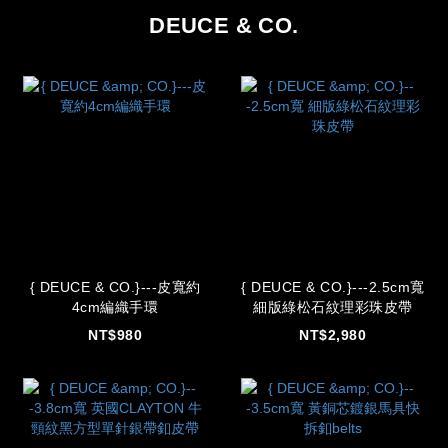
DEUCE & CO.
{ DEUCE & CO.}---皮寬約
{ DEUCE & CO.}---2.5cm寬
4cm編織手環
細版綠松石紋理彩珠皮帶
NT$980
NT$2,980