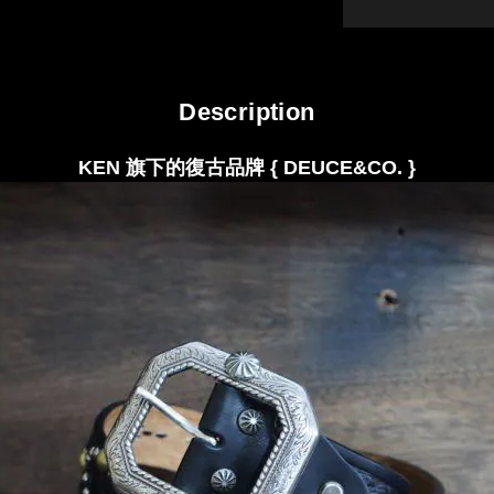
Description
KEN 旗下的復古品牌 { DEUCE&CO.
}