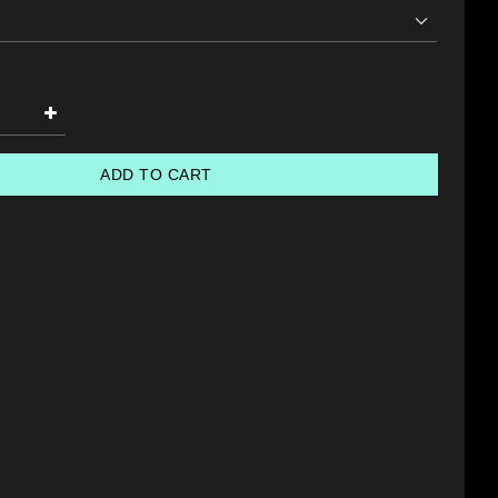
ADD TO CART