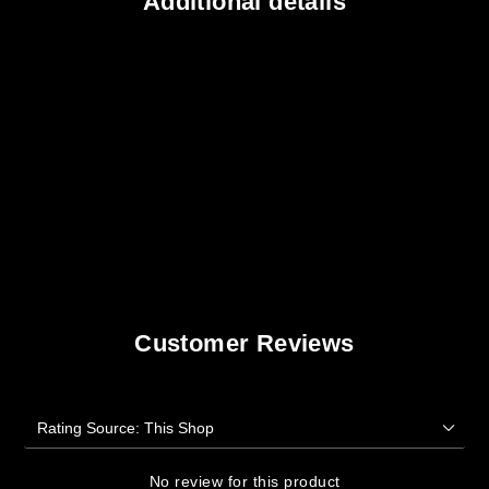
Additional details
Customer Reviews
No review for this product