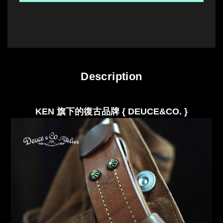
Description
KEN 旗下的復古品牌 { DEUCE&CO.
}