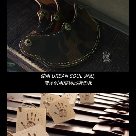
使用 URBAN SOUL 銅釦,
增添耐用度與品牌形象