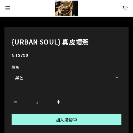
{URBAN SOUL} 真皮帽簷
NT$790
顏色
加入購物車