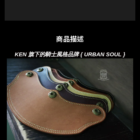
商品描述
KEN 旗下的騎士風格品牌 { URBAN SOUL }