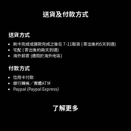
送貨及付款方式
送貨方式
刷卡完成或匯款完成之後在 7-11取貨 ( 寄出後約5天到達)
宅配 ( 寄出後約兩天到達)
海外郵寄 (適用於海外地區)
付款方式
信用卡付款
銀行轉帳／實體ATM
Paypal (Paypal Express)
了解更多