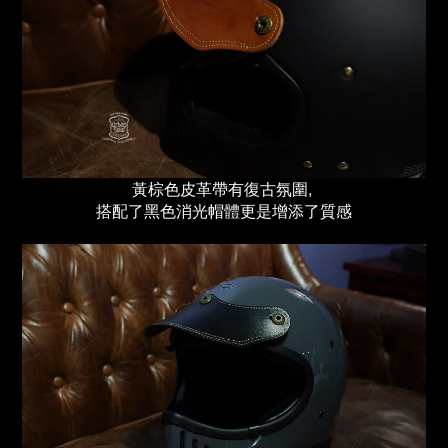
黃棕色皮革帶有復古氛圍,
搭配了黑色消光帽體更是增添了質感