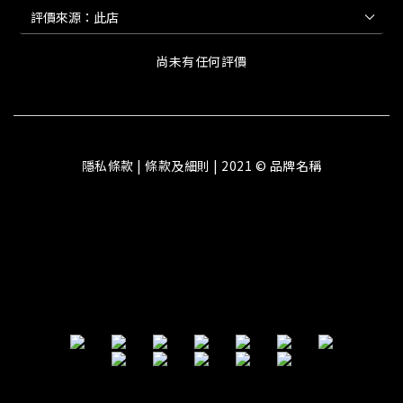
尚未有任何評價
隱私條款 | 條款及細則 | 2021 © 品牌名稱