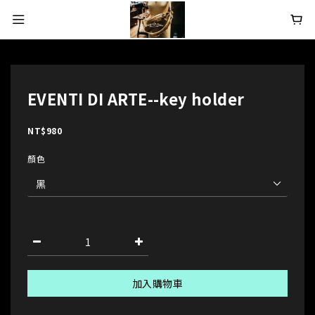
EVENTI DI ARTE--key holder
NT$980
顏色
加入購物車