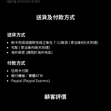
-aging process brass
送貨及付款方式
送貨方式
刷卡完成或匯款完成之後在 7-11取貨 ( 寄出後約5天到達)
宅配 ( 寄出後約兩天到達)
海外郵寄 (適用於海外地區)
付款方式
信用卡付款
銀行轉帳／實體ATM
Paypal (Paypal Express)
顧客評價