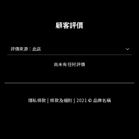
顧客評價
尚未有任何評價
隱私條款 | 條款及細則 | 2021 © 品牌名稱