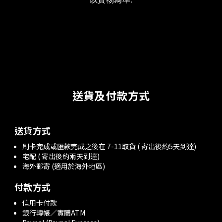
送貨及付款方式
送貨方式
刷卡完成或匯款完成之後在 7-11取貨 ( 寄出後約5天到達)
宅配 ( 寄出後約兩天到達)
海外郵寄 (適用於海外地區)
付款方式
信用卡付款
銀行轉帳／實體ATM