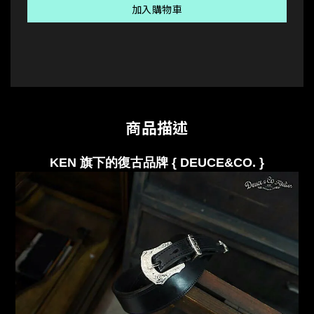
加入購物車
商品描述
KEN 旗下的復古品牌 { DEUCE&CO.
}