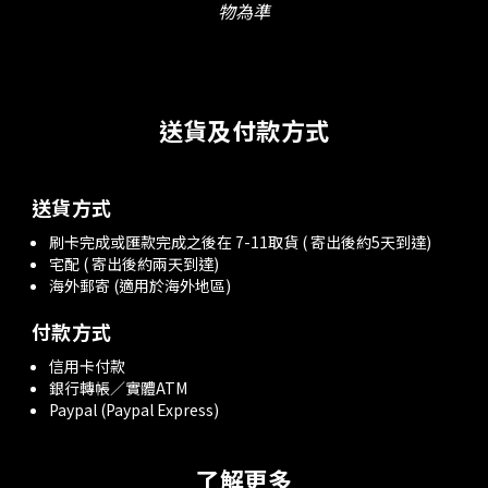
物為準
送貨及付款方式
送貨方式
刷卡完成或匯款完成之後在 7-11取貨 ( 寄出後約5天到達)
宅配 ( 寄出後約兩天到達)
海外郵寄 (適用於海外地區)
付款方式
信用卡付款
銀行轉帳／實體ATM
Paypal (Paypal Express)
了解更多