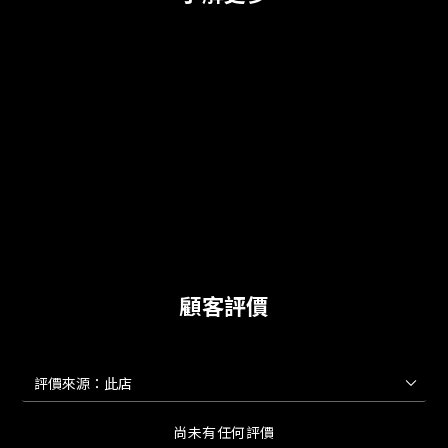
顧客評價
尚未有任何評價