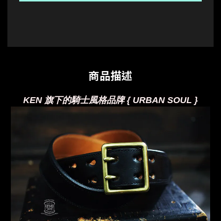
商品描述
KEN 旗下的騎士風格品牌 { URBAN SOUL }