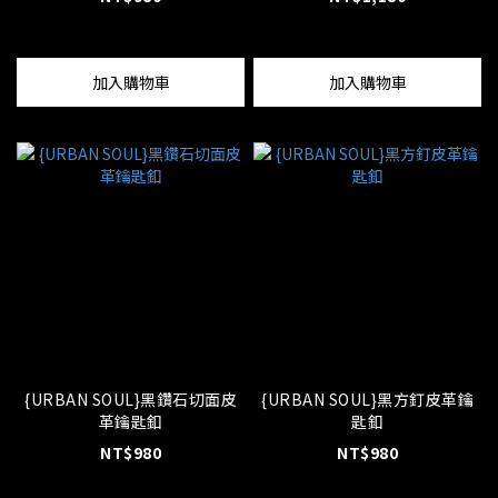
加入購物車
加入購物車
{URBAN SOUL}黑鑽石切面皮
{URBAN SOUL}黑方釘皮革鑰
革鑰匙釦
匙釦
NT$980
NT$980