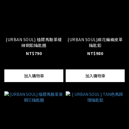
{URBAN SOUL} 植鞣馬鞍革縫
{URBAN SOUL}麻花編織皮革
線銅釦鑰匙圈
鑰匙釦
NT$790
NT$980
加入購物車
加入購物車