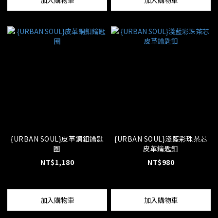
加入購物車
加入購物車
{URBAN SOUL}皮革銅釦鑰匙
{URBAN SOUL}淺藍彩珠茶芯
圈
皮革鑰匙釦
NT$1,180
NT$980
加入購物車
加入購物車