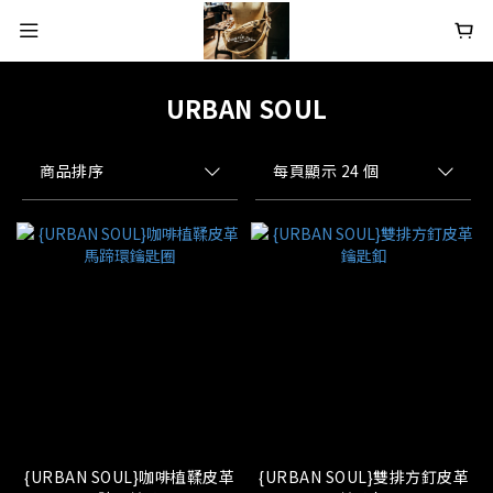
URBAN SOUL
商品排序
每頁顯示 24 個
{URBAN SOUL}咖啡植鞣皮革
{URBAN SOUL}雙排方釘皮革