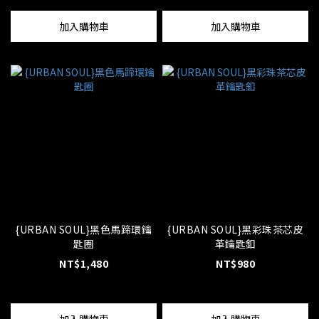
加入購物車
加入購物車
{URBAN SOUL}黑色馬蹄環鑰
{URBAN SOUL}黑彩珠茶芯皮
匙圈
革鑰匙釦
NT$1,480
NT$980