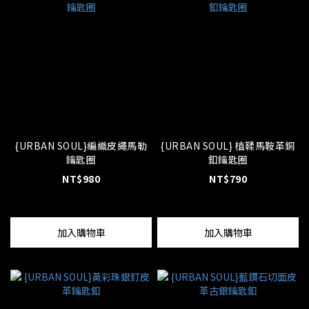
{URBAN SOUL}編織皮繩馬勒
{URBAN SOUL} 植鞣馬鞍革銅
鑰匙圈
釦鑰匙圈
NT$980
NT$790
加入購物車
加入購物車