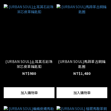
{URBAN SOUL}土耳其石彩珠
{URBAN SOUL}馬蹄革古銅鑰
茶芯皮革鑰匙釦
匙圈
NT$980
NT$1,480
加入購物車
加入購物車