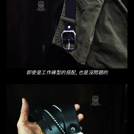
即使是工作褲型的搭配, 也是沒問題的