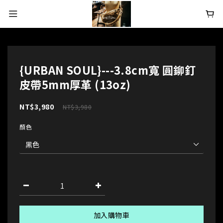
{URBAN SOUL}---3.8cm寬 圓鉚釘
皮帶5mm厚革 (13oz)
NT$3,980
NT$3,980
顏色
加入購物車