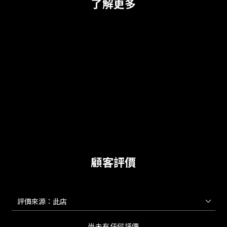
了解更多
顧客評價
尚未有任何評價