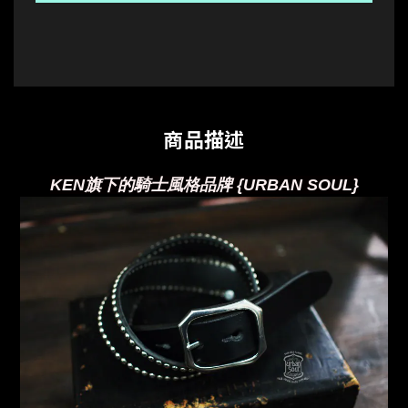
商品描述
KEN旗下的騎士風格品牌 {URBAN SOUL}