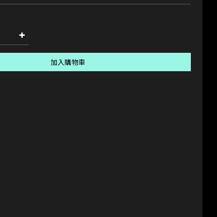
加入購物車