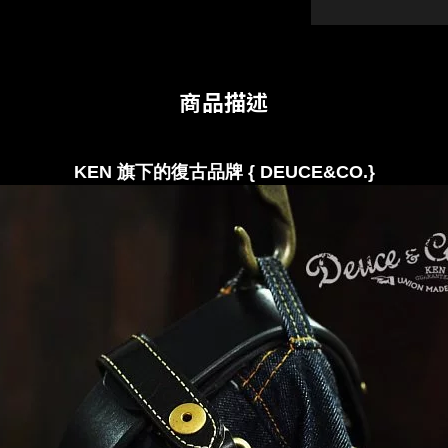
商品描述
KEN 旗下的復古品牌 { DEUCE&CO.
}