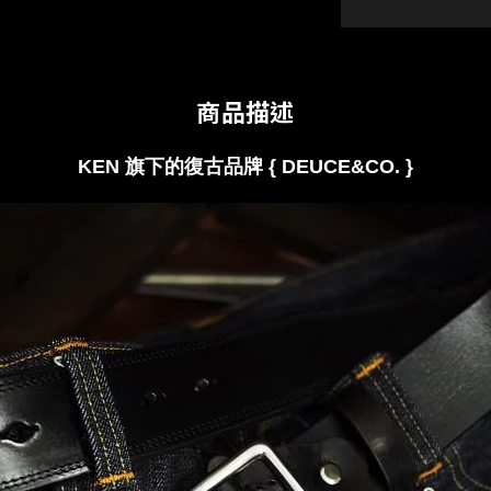
商品描述
KEN 旗下的復古品牌 { DEUCE&CO.
}