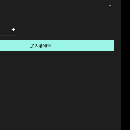
加入購物車