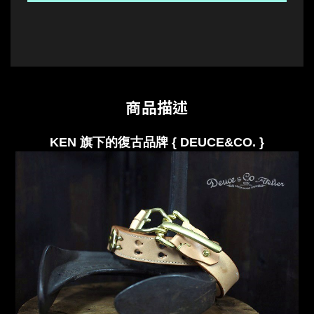
商品描述
KEN 旗下的復古品牌 { DEUCE&CO.
}