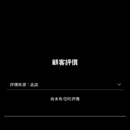
顧客評價
尚未有任何評價