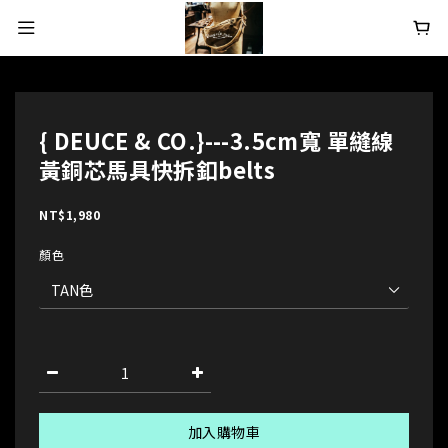
{ DEUCE & CO.}---3.5cm寬 單縫線
黃銅芯馬具快拆釦belts
NT$1,980
顏色
加入購物車