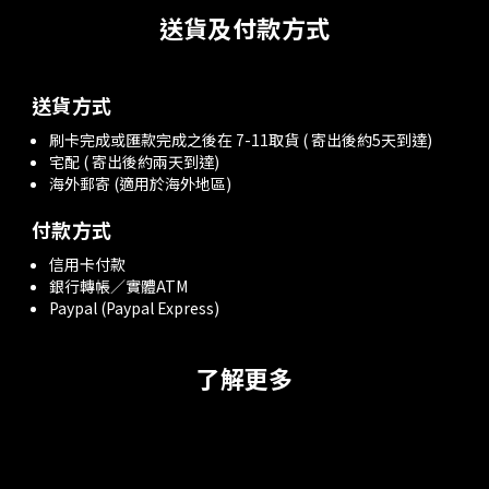
送貨及付款方式
送貨方式
刷卡完成或匯款完成之後在 7-11取貨 ( 寄出後約5天到達)
宅配 ( 寄出後約兩天到達)
海外郵寄 (適用於海外地區)
付款方式
信用卡付款
銀行轉帳／實體ATM
Paypal (Paypal Express)
了解更多