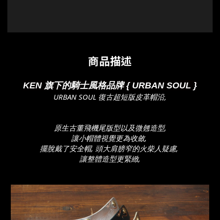
商品描述
KEN 旗下的騎士風格品牌 { URBAN SOUL }
URBAN SOUL 復古超短版皮革帽沿,
原生古董飛機尾版型以及微翹造型,
讓小帽體視覺更為收斂, 
擺脫戴了安全帽, 頭大肩膀窄的火柴人疑慮, 
讓整體造型更緊緻,