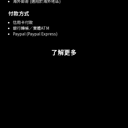
海外郵寄 (適用於海外地區)
付款方式
信用卡付款
銀行轉帳／實體ATM
Paypal (Paypal Express)
了解更多