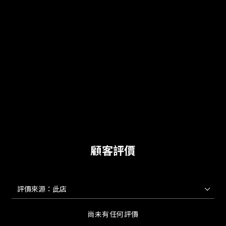
顧客評價
尚未有任何評價