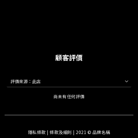
顧客評價
尚未有任何評價
隱私條款 | 條款及細則 | 2021 © 品牌名稱