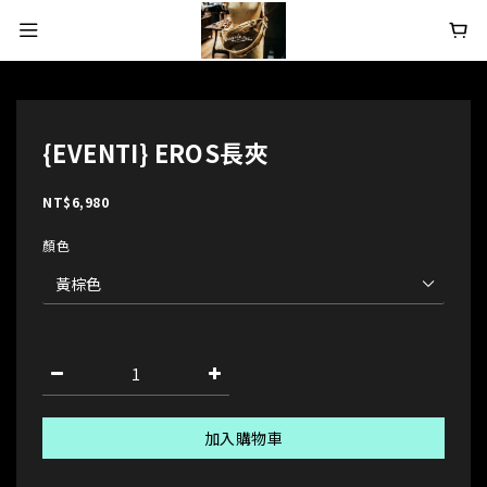
{EVENTI} EROS長夾
NT$6,980
顏色
加入購物車