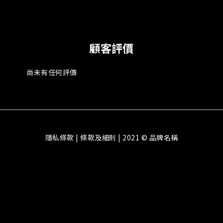
顧客評價
尚未有任何評價
隱私條款 | 條款及細則 | 2021 © 品牌名稱