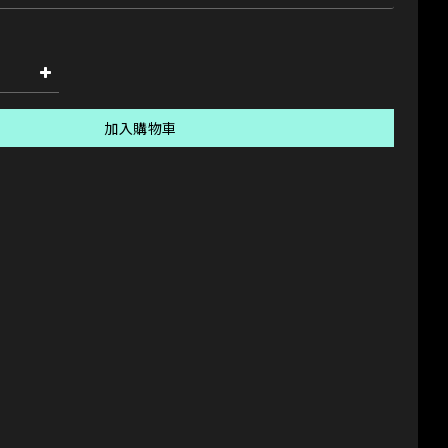
加入購物車