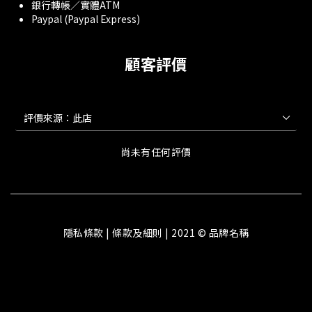
銀行轉帳／實體ATM
Paypal (Paypal Express)
顧客評價
尚未有任何評價
隱私條款 | 條款及細則 | 2021 © 品牌名稱