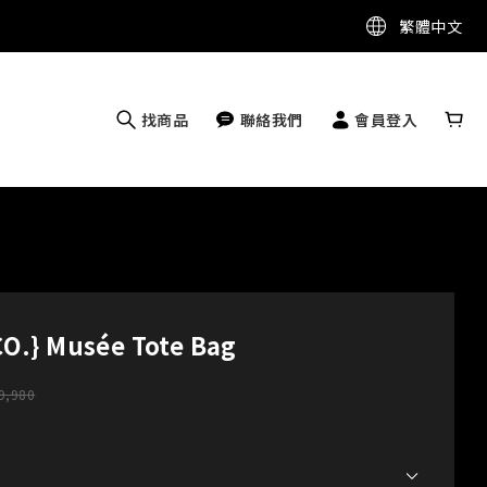
繁體中文
找商品
聯絡我們
會員登入
O.} Musée Tote Bag
9,980