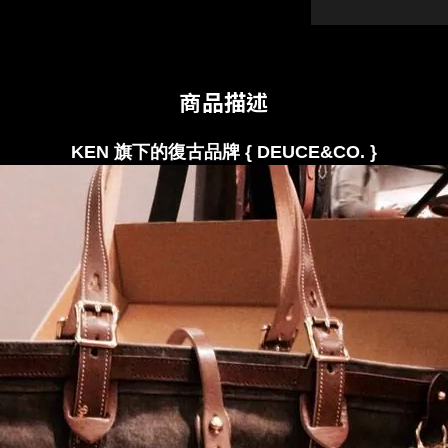
商品描述
KEN 旗下的復古品牌 { DEUCE&CO.
}