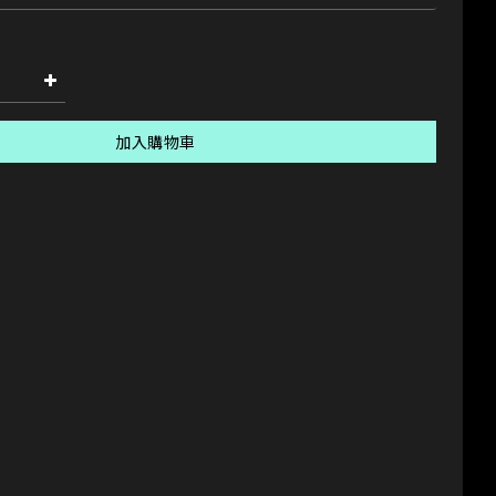
加入購物車