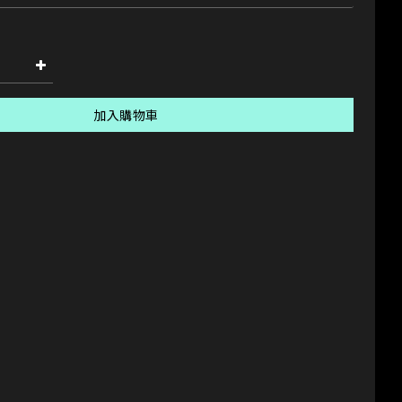
加入購物車