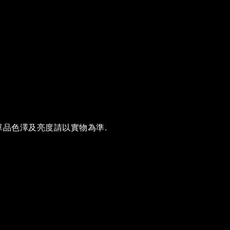
單品色澤及亮度請以實物為準.