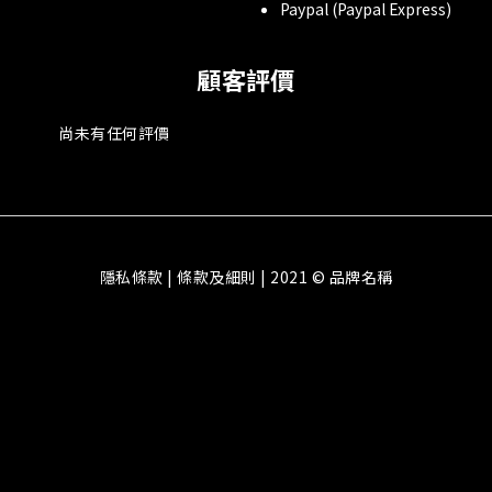
Paypal (Paypal Express)
顧客評價
尚未有任何評價
隱私條款 | 條款及細則 | 2021 © 品牌名稱