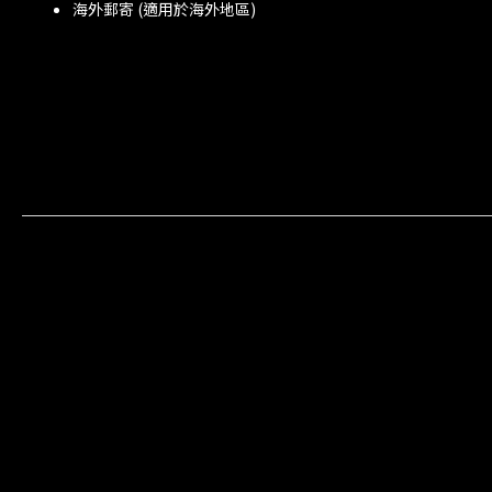
海外郵寄 (適用於海外地區)