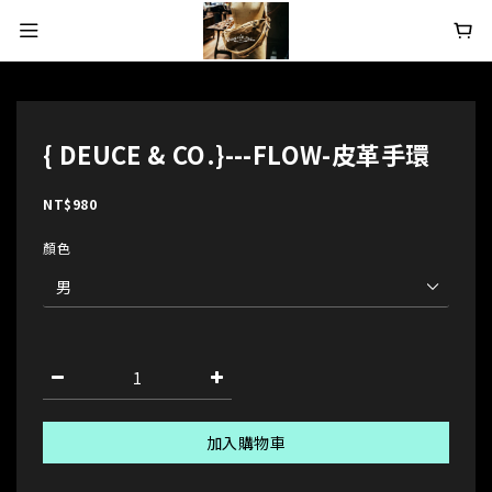
{ DEUCE & CO.}---FLOW-皮革手環
NT$980
顏色
加入購物車