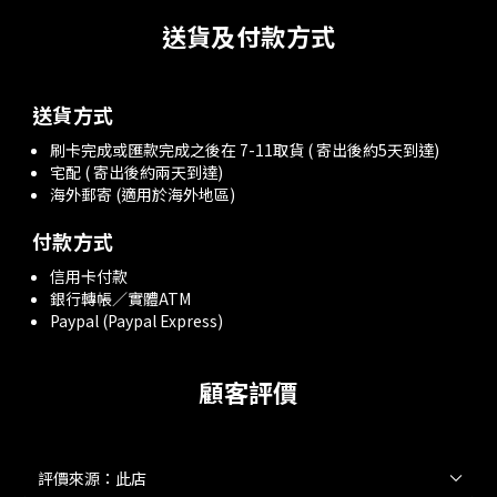
送貨及付款方式
送貨方式
刷卡完成或匯款完成之後在 7-11取貨 ( 寄出後約5天到達)
宅配 ( 寄出後約兩天到達)
海外郵寄 (適用於海外地區)
付款方式
信用卡付款
銀行轉帳／實體ATM
Paypal (Paypal Express)
顧客評價