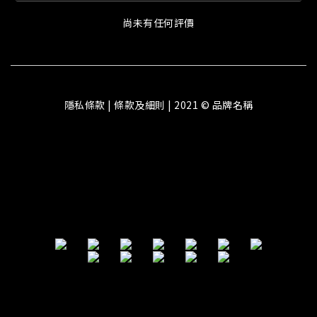
尚未有任何評價
隱私條款 | 條款及細則 | 2021 © 品牌名稱