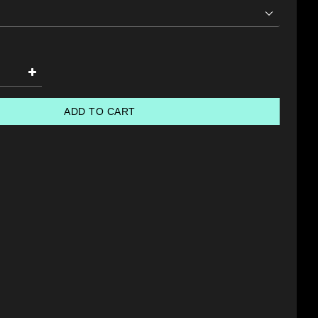
ADD TO CART