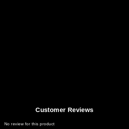
Customer Reviews
No review for this product