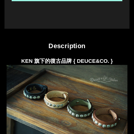
Description
KEN 旗下的復古品牌 { DEUCE&CO.
}