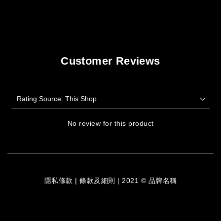
Customer Reviews
No review for this product
隱私條款 | 條款及細則 | 2021 © 品牌名稱